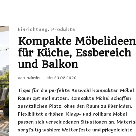
Einrichtung
,
Produkte
Kompakte Möbelideen
für Küche, Essbereich
und Balkon
von
admin
ein
20.02.2026
Tipps für die perfekte Auswahl kompakter Möbel
Raum optimal nutzen: Kompakte Möbel schaffen
zusätzlichen Platz, ohne den Raum zu überladen.
Flexibilität erhöhen: Klapp- und rollbare Möbel
passen sich verschiedenen Situationen an. Materia
sorgfältig wählen: Wetterfeste und pflegeleichte