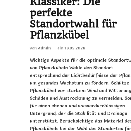
Klassiker: Die
perfekte
Standortwahl für
Pflanzkübel
von
admin
ein
16.02.2026
Wichtige Aspekte für die optimale Standort
von Pflanzkübeln Wähle den Standort
entsprechend der Lichtbedürfnisse der Pflan
um gesundes Wachstum zu fördern. Schütze
Pflanzkübel vor starkem Wind und Witterun
Schäden und Austrocknung zu vermeiden. So
für einen ebenen und wasserdurchlässigen
Untergrund, der die Stabilität und Drainage
unterstützt. Berücksichtige das Material de
Pflanzkübels bei der Wahl des Standortes fü