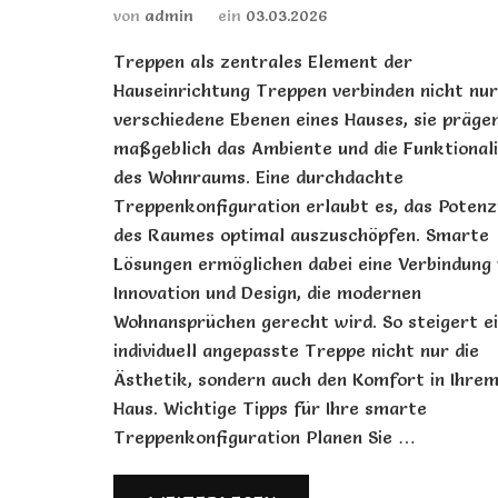
von
admin
ein
03.03.2026
Treppen als zentrales Element der
Hauseinrichtung Treppen verbinden nicht nur
verschiedene Ebenen eines Hauses, sie präge
maßgeblich das Ambiente und die Funktional
des Wohnraums. Eine durchdachte
Treppenkonfiguration erlaubt es, das Potenz
des Raumes optimal auszuschöpfen. Smarte
Lösungen ermöglichen dabei eine Verbindung
Innovation und Design, die modernen
Wohnansprüchen gerecht wird. So steigert e
individuell angepasste Treppe nicht nur die
Ästhetik, sondern auch den Komfort in Ihre
Haus. Wichtige Tipps für Ihre smarte
Treppenkonfiguration Planen Sie …