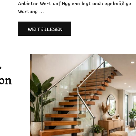
Anbieter Wert auf Hygiene legt und regelmäßige
Wartung …
WEITERLESEN
r
on