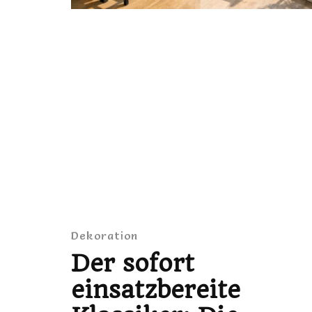
Dekoration
Der sofort
einsatzbereite