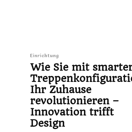
Einrichtung
Wie Sie mit smarte
Treppenkonfigurati
Ihr Zuhause
revolutionieren –
Innovation trifft
Design