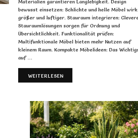
Materialien garantieren Langlebigkeit. Design
bewusst einsetzen: Schlichte und helle Möbel wir
größer und luftiger. Stauraum integrieren: Clever
Stauraumlösungen sorgen für Ordnung und
Übersichtlichkeit. Funktionalität prüfen:
Multifunktionale Möbel bieten mehr Nutzen auf
kleinem Raum. Kompakte Möbelideen: Das Wichtig
auf …
WEITERLESEN