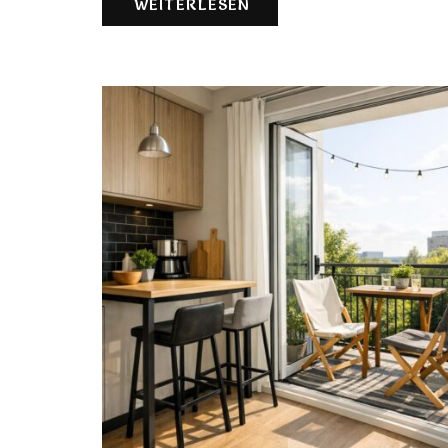
WEITERLESEN