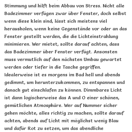
Stimmung und hilft beim Abbau von Stress. Nicht alle
Badezimmer verfügen zwar über Fenster, doch selbst
wenn diese klein sind, lässt sich meistens viel
herausholen, wenn keine Gegenstände vor oder an das
Fenster gestellt werden, die die Lichteinstrahlung
minimieren. Wer mietet, sollte darauf achten, dass
das Badezimmer über Fenster verfügt. Ansonsten
muss vermutlich auf den nächsten Umbau gewartet
werden oder tiefer in die Tasche gegriffen.
Idealerweise ist es morgens im Bad hell und abends
gedimmt, um herunterzukommen, zu entspannen und
danach gut einschlafen zu können. Dimmbares Licht
ist dann logischerweise das A und O einer schönen,
gemütlichen Atmosphäre. Wer auf Nummer sicher
gehen möchte, alles richtig zu machen, sollte darauf
achten, abends auf Licht mit möglichst wenig Blau
und dafür Rot zu setzen, um das abendliche