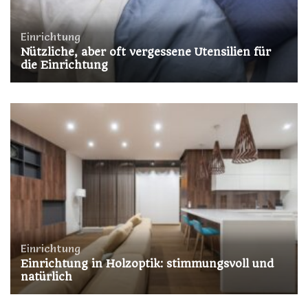
Einrichtung
Nützliche, aber oft vergessene Utensilien für
die Einrichtung
Einrichtung
Einrichtung in Holzoptik: stimmungsvoll und
natürlich