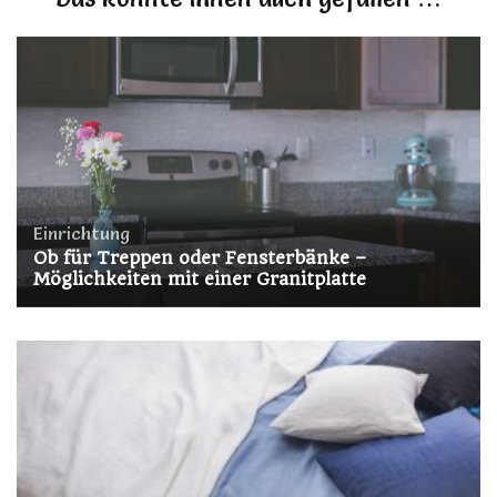
Einrichtung
Ob für Treppen oder Fensterbänke –
Möglichkeiten mit einer Granitplatte