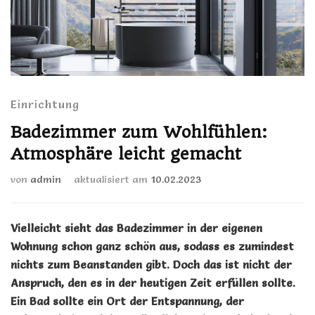
Einrichtung
Badezimmer zum Wohlfühlen:
Atmosphäre leicht gemacht
von
admin
aktualisiert am
10.02.2023
Vielleicht sieht das Badezimmer in der eigenen
Wohnung schon ganz schön aus, sodass es zumindest
nichts zum Beanstanden gibt. Doch das ist nicht der
Anspruch, den es in der heutigen Zeit erfüllen sollte.
Ein Bad sollte ein Ort der Entspannung, der