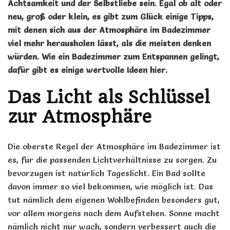
Achtsamkeit und der Selbstliebe sein. Egal ob alt oder
neu, groß oder klein, es gibt zum Glück einige Tipps,
mit denen sich aus der Atmosphäre im Badezimmer
viel mehr herausholen lässt, als die meisten denken
würden. Wie ein Badezimmer zum Entspannen gelingt,
dafür gibt es einige wertvolle Ideen hier.
Das Licht als Schlüssel
zur Atmosphäre
Die oberste Regel der Atmosphäre im Badezimmer ist
es, für die passenden Lichtverhältnisse zu sorgen. Zu
bevorzugen ist natürlich Tageslicht. Ein Bad sollte
davon immer so viel bekommen, wie möglich ist. Das
tut nämlich dem eigenen Wohlbefinden besonders gut,
vor allem morgens nach dem Aufstehen. Sonne macht
nämlich nicht nur wach, sondern verbessert auch die