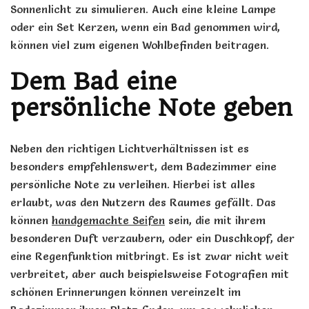
Sonnenlicht zu simulieren. Auch eine kleine Lampe
oder ein Set Kerzen, wenn ein Bad genommen wird,
können viel zum eigenen Wohlbefinden beitragen.
Dem Bad eine
persönliche Note geben
Neben den richtigen Lichtverhältnissen ist es
besonders empfehlenswert, dem Badezimmer eine
persönliche Note zu verleihen. Hierbei ist alles
erlaubt, was den Nutzern des Raumes gefällt. Das
können
handgemachte Seifen
sein, die mit ihrem
besonderen Duft verzaubern, oder ein Duschkopf, der
eine Regenfunktion mitbringt. Es ist zwar nicht weit
verbreitet, aber auch beispielsweise Fotografien mit
schönen Erinnerungen können vereinzelt im