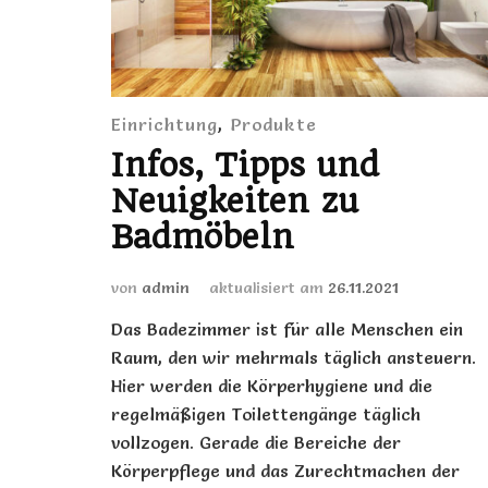
Einrichtung
,
Produkte
Infos, Tipps und
Neuigkeiten zu
Badmöbeln
von
admin
aktualisiert am
26.11.2021
Das Badezimmer ist für alle Menschen ein
Raum, den wir mehrmals täglich ansteuern.
Hier werden die Körperhygiene und die
regelmäßigen Toilettengänge täglich
vollzogen. Gerade die Bereiche der
Körperpflege und das Zurechtmachen der