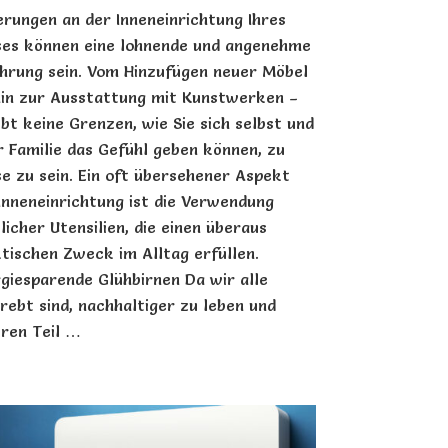
rungen an der Inneneinrichtung Ihres
es können eine lohnende und angenehme
hrung sein. Vom Hinzufügen neuer Möbel
hin zur Ausstattung mit Kunstwerken –
ibt keine Grenzen, wie Sie sich selbst und
r Familie das Gefühl geben können, zu
e zu sein. Ein oft übersehener Aspekt
Inneneinrichtung ist die Verwendung
licher Utensilien, die einen überaus
tischen Zweck im Alltag erfüllen.
giesparende Glühbirnen Da wir alle
rebt sind, nachhaltiger zu leben und
ren Teil …