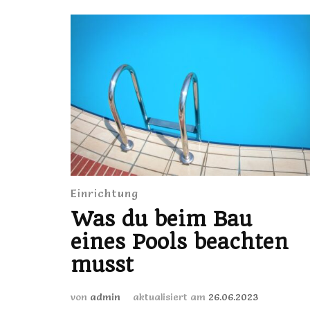
Einrichtung
Was du beim Bau
eines Pools beachten
musst
von
admin
aktualisiert am
26.06.2023