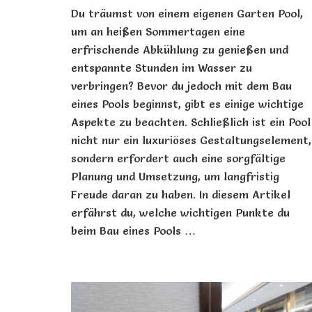
Du träumst von einem eigenen Garten Pool,
um an heißen Sommertagen eine
erfrischende Abkühlung zu genießen und
entspannte Stunden im Wasser zu
verbringen? Bevor du jedoch mit dem Bau
eines Pools beginnst, gibt es einige wichtige
Aspekte zu beachten. Schließlich ist ein Pool
nicht nur ein luxuriöses Gestaltungselement,
sondern erfordert auch eine sorgfältige
Planung und Umsetzung, um langfristig
Freude daran zu haben. In diesem Artikel
erfährst du, welche wichtigen Punkte du
beim Bau eines Pools …