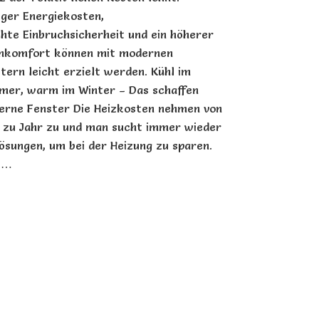
ger Energiekosten,
hte Einbruchsicherheit und ein höherer
nkomfort können mit modernen
tern leicht erzielt werden. Kühl im
er, warm im Winter – Das schaffen
rne Fenster Die Heizkosten nehmen von
 zu Jahr zu und man sucht immer wieder
ösungen, um bei der Heizung zu sparen.
 …