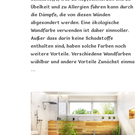
Übelkeit und zu Allergien führen kann durch
die Dämpfe, die von diesen Wänden
abgesondert werden. Eine ökologische
Wandfarbe verwenden ist daher sinnvoller.
Außer dass darin keine Schadstoffe
enthalten sind, haben solche Farben noch
weitere Vorteile. Verschiedene Wandfarben
wählbar und andere Vorteile Zunächst einma
…