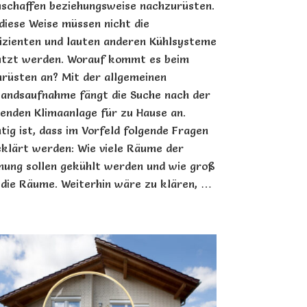
schaffen beziehungsweise nachzurüsten.
diese Weise müssen nicht die
fizienten und lauten anderen Kühlsysteme
utzt werden. Worauf kommt es beim
rüsten an? Mit der allgemeinen
andsaufnahme fängt die Suche nach der
enden Klimaanlage für zu Hause an.
tig ist, dass im Vorfeld folgende Fragen
klärt werden: Wie viele Räume der
ung sollen gekühlt werden und wie groß
 die Räume. Weiterhin wäre zu klären, …