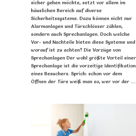
sicher gehen möchte, setzt vor allem im
häuslichen Bereich auf diverse
Sicherheitssysteme. Dazu können nicht nur
Alarmanlagen und Türschlösser zählen,
sondern auch Sprechanlagen. Doch welche
Vor- und Nachteile bieten diese Systeme und
worauf ist zu achten? Die Vorzüge von
Sprechanlagen Der wohl größte Vorteil einer
Sprechanlage ist die vorzeitige Identifikation
eines Besuchers. Sprich: schon vor dem
Öffnen der Türe weiß man so, wer vor der …