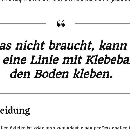
as nicht braucht, kann
 eine Linie mit Klebeba
den Boden kleben.
leidung
ller Spieler ist oder man zumindest einen professionellen