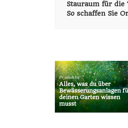
Stauraum für die 
So schaffen Sie O
Produkte
Alles, was du über
Bewässerungsanlagen fü
deinen Garten wissen
musst