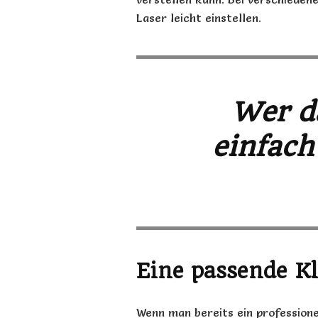
Laser leicht einstellen.
Wer d
einfach
Eine passende K
Wenn man bereits ein professione