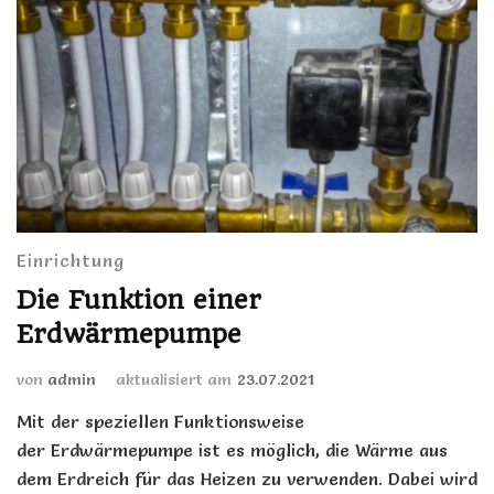
Einrichtung
Die Funktion einer
Erdwärmepumpe
von
admin
aktualisiert am
23.07.2021
Mit der speziellen Funktionsweise
der Erdwärmepumpe ist es möglich, die Wärme aus
dem Erdreich für das Heizen zu verwenden. Dabei wird