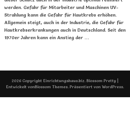
werden. Gefahr für Mitarbeiter und Maschinen UV-
Strahlung kann die Gefahr für Hautkrebs erhöhen.
Allgemein steigt, auch in der Industrie, die Gefahr für
Hautkrebserkrankungen auch in Deutschland. Seit den
1970er Jahren kann ein Anstieg der …
2026 Copyright
Einrichtungshaus.biz
.
Blossom Pretty |
Entwickelt von
Blossom Themes
. Präsentiert von
WordPress
.