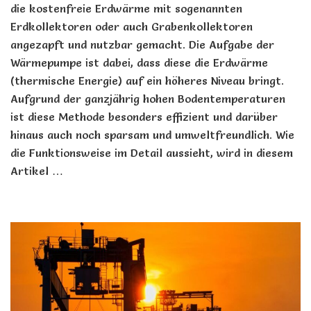
die kostenfreie Erdwärme mit sogenannten
Erdkollektoren oder auch Grabenkollektoren
angezapft und nutzbar gemacht. Die Aufgabe der
Wärmepumpe ist dabei, dass diese die Erdwärme
(thermische Energie) auf ein höheres Niveau bringt.
Aufgrund der ganzjährig hohen Bodentemperaturen
ist diese Methode besonders effizient und darüber
hinaus auch noch sparsam und umweltfreundlich. Wie
die Funktionsweise im Detail aussieht, wird in diesem
Artikel …