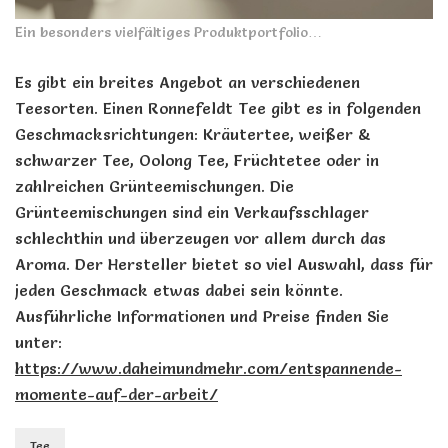
Ein besonders vielfältiges Produktportfolio…
Es gibt ein breites Angebot an verschiedenen
Teesorten. Einen Ronnefeldt Tee gibt es in folgenden
Geschmacksrichtungen: Kräutertee, weißer &
schwarzer Tee, Oolong Tee, Früchtetee oder in
zahlreichen Grünteemischungen. Die
Grünteemischungen sind ein Verkaufsschlager
schlechthin und überzeugen vor allem durch das
Aroma. Der Hersteller bietet so viel Auswahl, dass für
jeden Geschmack etwas dabei sein könnte.
Ausführliche Informationen und Preise finden Sie
unter:
https://www.daheimundmehr.com/entspannende-
momente-auf-der-arbeit/
Tee