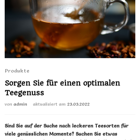
Produkte
Sorgen Sie für einen optimalen
Teegenuss
von
admin
aktualisiert am
23.03.2022
Sind Sie auf der Suche nach leckeren Teesorten für
viele genüsslichen Momente? Suchen Sie etwas