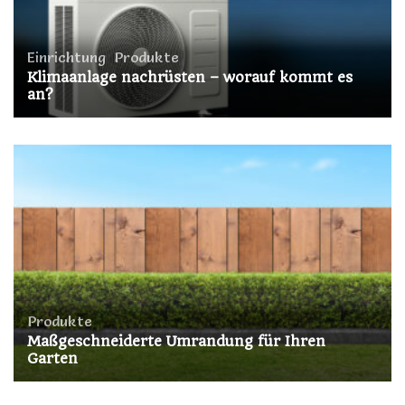
Einrichtung
,
Produkte
Klimaanlage nachrüsten – worauf kommt es
an?
Produkte
Maßgeschneiderte Umrandung für Ihren
Garten