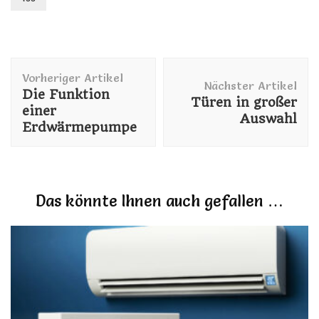
Beitragsnavigation
Vorheriger Artikel
Nächster Artikel
Die Funktion
Türen in großer
einer
Auswahl
Erdwärmepumpe
Das könnte Ihnen auch gefallen …