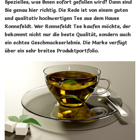
Spezielles, was Ihnen sofort gefallen wird? Dann sind
Sie genau hier richtig. Die Rede ist von einem guten
und qualitativ hochwertigen Tee aus dem Hause
Ronnefeldt. Wer Ronnefeldt Tee kaufen möchte, der
bekommt nicht nur die beste Qualität, sondern auch
ein echtes Geschmackserlebnis. Die Marke verfügt
über ein sehr breites Produktportfolio.